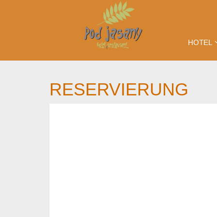
HOTEL
RESERVIERUNG