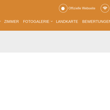
Offizielle Webseite
ZIMMER
FOTOGALERIE
LANDKARTE
BEWERTUNGE