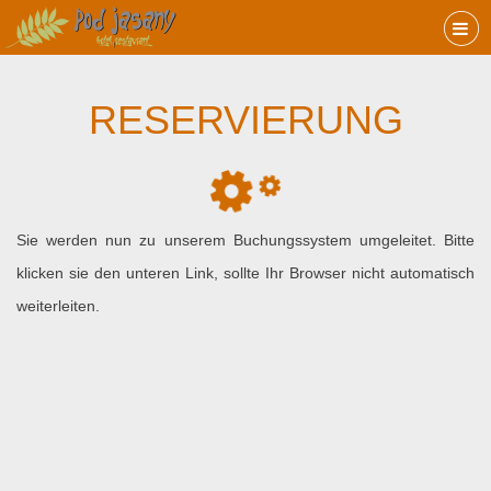
RESERVIERUNG
Sie werden nun zu unserem Buchungssystem umgeleitet. Bitte
klicken sie den unteren Link, sollte Ihr Browser nicht automatisch
weiterleiten.