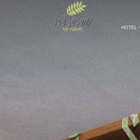
HOTEL