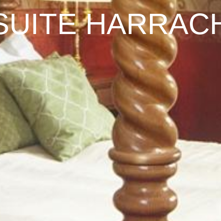
SUITE HARRAC