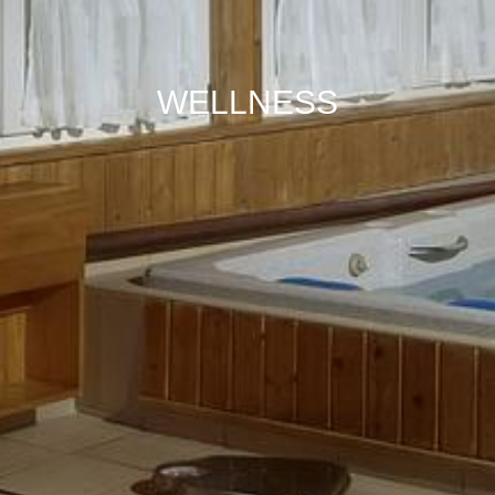
WELLNESS