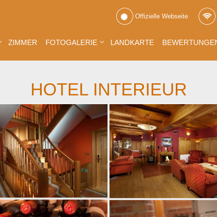
Offizielle Webseite
ZIMMER
FOTOGALERIE
LANDKARTE
BEWERTUNGE
HOTEL INTERIEUR