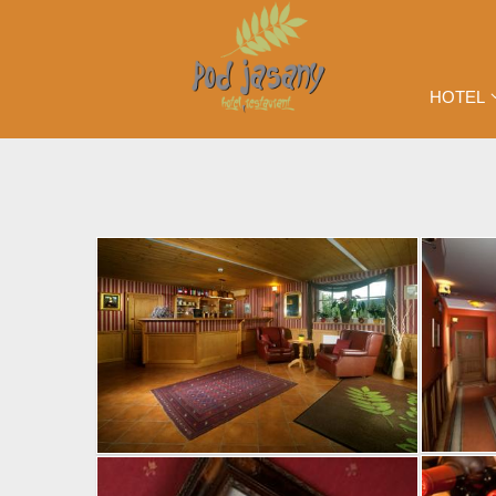
HOTEL