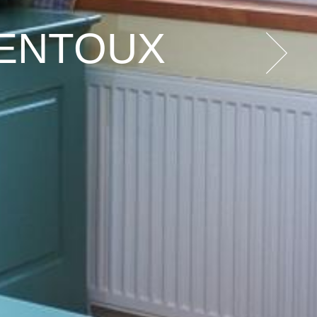
VENTOUX