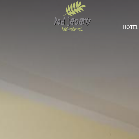
HOTEL