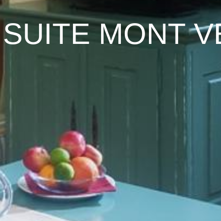
 SUITE MONT 