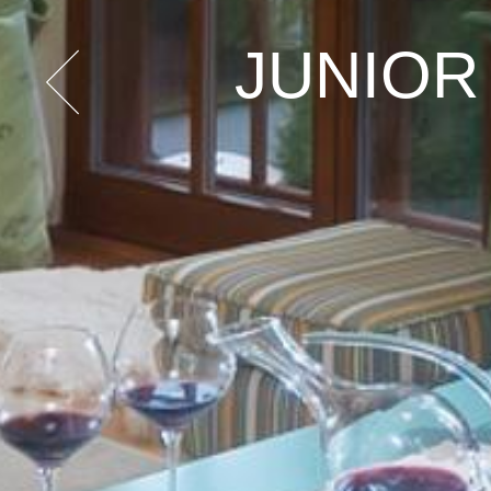
JUNIOR