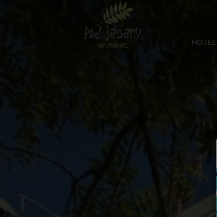
HOTEL